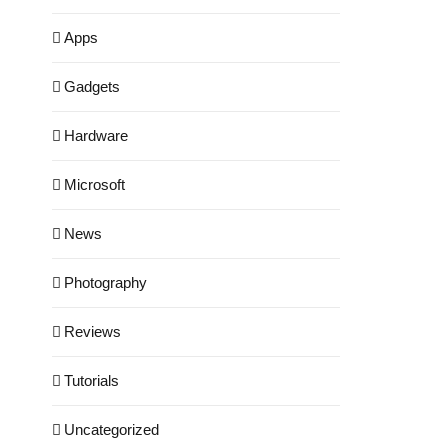
Apps
Gadgets
Hardware
Microsoft
News
Photography
Reviews
Tutorials
Uncategorized