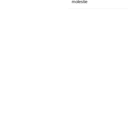
molestie