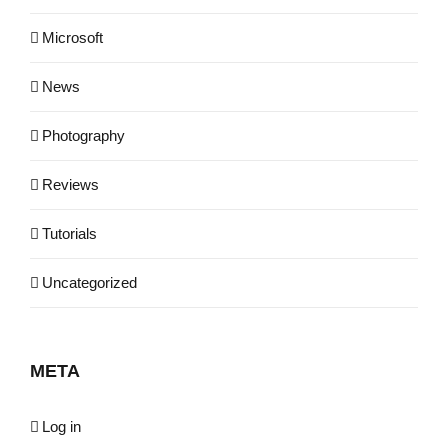
Microsoft
News
Photography
Reviews
Tutorials
Uncategorized
META
Log in