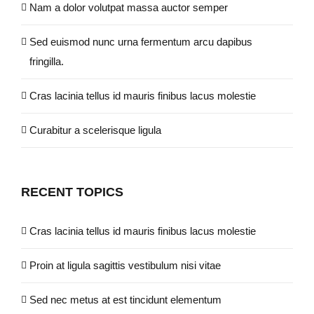
Nam a dolor volutpat massa auctor semper
Sed euismod nunc urna fermentum arcu dapibus
fringilla.
Cras lacinia tellus id mauris finibus lacus molestie
Curabitur a scelerisque ligula
RECENT TOPICS
Cras lacinia tellus id mauris finibus lacus molestie
Proin at ligula sagittis vestibulum nisi vitae
Sed nec metus at est tincidunt elementum