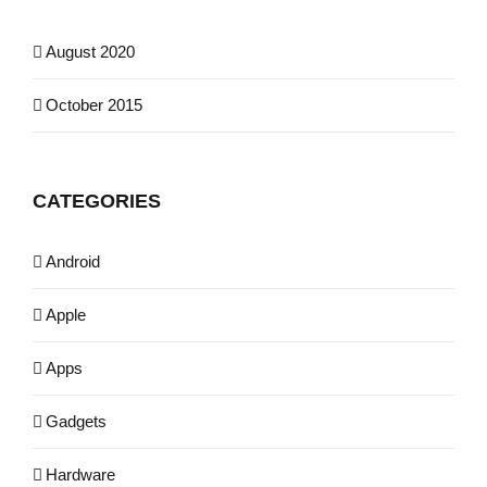
August 2020
October 2015
CATEGORIES
Android
Apple
Apps
Gadgets
Hardware