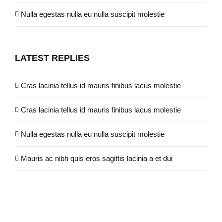
Nulla egestas nulla eu nulla suscipit molestie
LATEST REPLIES
Cras lacinia tellus id mauris finibus lacus molestie
Cras lacinia tellus id mauris finibus lacus molestie
Nulla egestas nulla eu nulla suscipit molestie
Mauris ac nibh quis eros sagittis lacinia a et dui