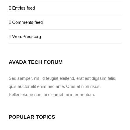
Entries feed
Comments feed
WordPress.org
AVADA TECH FORUM
Sed semper, nisl id feugiat eleifend, erat est digssim felis,
quis auctor elit enim nec ante. Cras et nibh risus.
Pellentesque non mi sit amet mi intermentum.
POPULAR TOPICS