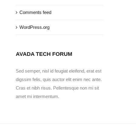
Comments feed
WordPress.org
AVADA TECH FORUM
Sed semper, nisl id feugiat eleifend, erat est
digssim felis, quis auctor elit enim nec ante.
Cras et nibh risus. Pellentesque non mi sit
amet mi intermentum.