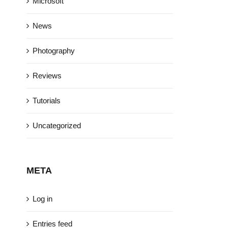
Microsoft
News
Photography
Reviews
Tutorials
Uncategorized
META
Log in
Entries feed