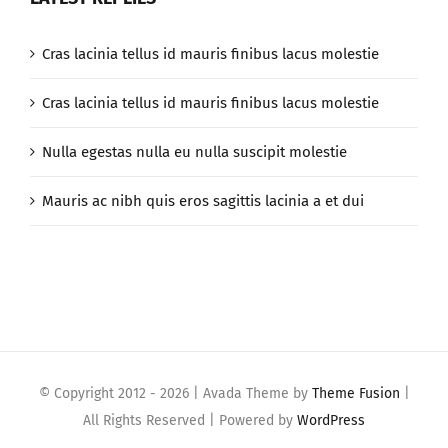
Cras lacinia tellus id mauris finibus lacus molestie
Cras lacinia tellus id mauris finibus lacus molestie
Nulla egestas nulla eu nulla suscipit molestie
Mauris ac nibh quis eros sagittis lacinia a et dui
© Copyright 2012 -
2026 | Avada Theme by
Theme Fusion
|
All Rights Reserved | Powered by
WordPress