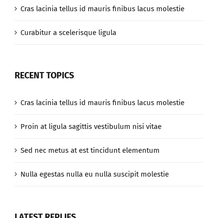
Cras lacinia tellus id mauris finibus lacus molestie
Curabitur a scelerisque ligula
RECENT TOPICS
Cras lacinia tellus id mauris finibus lacus molestie
Proin at ligula sagittis vestibulum nisi vitae
Sed nec metus at est tincidunt elementum
Nulla egestas nulla eu nulla suscipit molestie
LATEST REPLIES