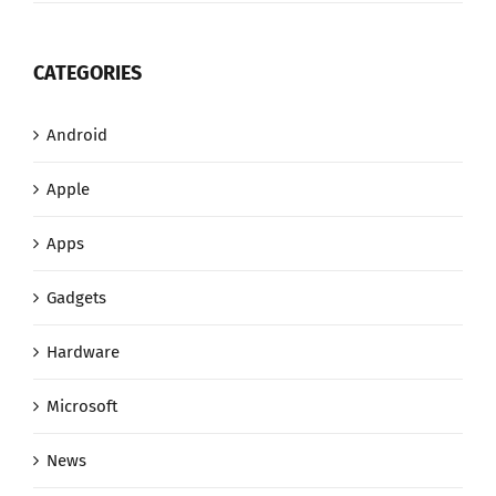
CATEGORIES
Android
Apple
Apps
Gadgets
Hardware
Microsoft
News