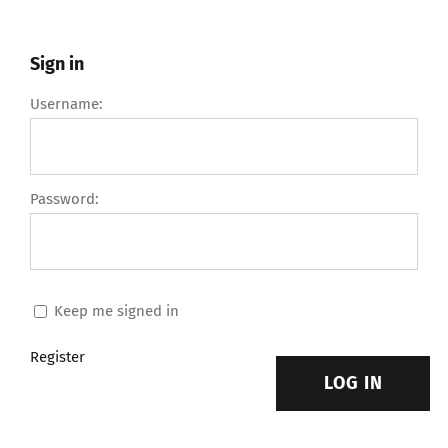
Sign in
Username:
Password:
Keep me signed in
Register
LOG IN