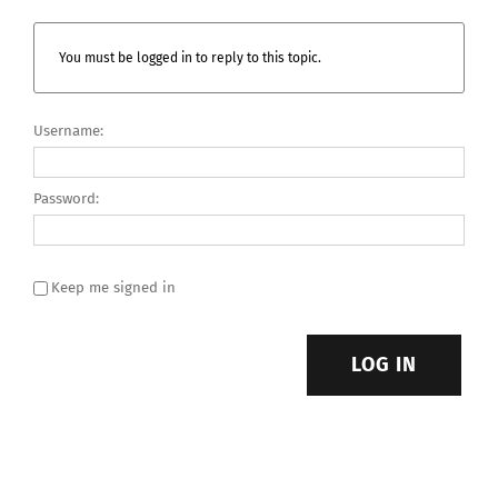
You must be logged in to reply to this topic.
Username:
Password:
Keep me signed in
LOG IN