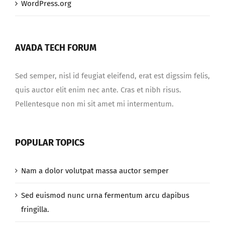
WordPress.org
AVADA TECH FORUM
Sed semper, nisl id feugiat eleifend, erat est digssim felis,
quis auctor elit enim nec ante. Cras et nibh risus.
Pellentesque non mi sit amet mi intermentum.
POPULAR TOPICS
Nam a dolor volutpat massa auctor semper
Sed euismod nunc urna fermentum arcu dapibus
fringilla.