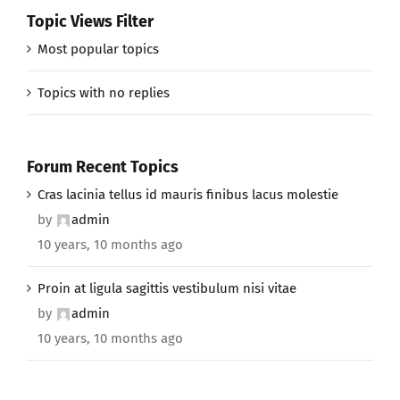
Topic Views Filter
Most popular topics
Topics with no replies
Forum Recent Topics
Cras lacinia tellus id mauris finibus lacus molestie
by
admin
10 years, 10 months ago
Proin at ligula sagittis vestibulum nisi vitae
by
admin
10 years, 10 months ago