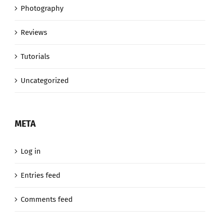
Photography
Reviews
Tutorials
Uncategorized
META
Log in
Entries feed
Comments feed