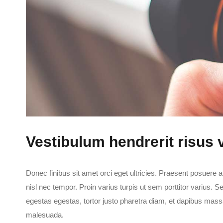
Vestibulum hendrerit risus
Donec finibus sit amet orci eget ultricies. Praesent posuere a
nisl nec tempor. Proin varius turpis ut sem porttitor varius. 
egestas egestas, tortor justo pharetra diam, et dapibus ma
malesuada.